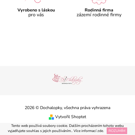
Vyrobeno s láskou
Rodinná firma
pro vás
zázemí rodinné firmy
2026 © Dochalopky, všechna práva vyhrazena
Vytvořil Shoptet
Tento web používá soubory cookie. Dalším procházením tohoto webu
vyjadřujete souhlas s jejich používáním.. Více informací
zde
.
ROZUMÍM