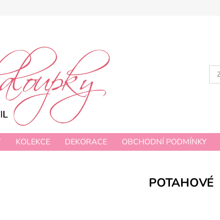
Y
KOLEKCE
DEKORACE
OBCHODNÍ PODMÍNKY
POTAHOVÉ