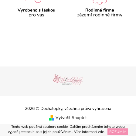
Vyrobeno s láskou
Rodinná firma
pro vás
zázemí rodinné firmy
2026 © Dochalopky, všechna práva vyhrazena
Vytvořil Shoptet
Tento web používá soubory cookie. Dalším procházením tohoto webu
vyjadřujete souhlas s jejich používáním.. Více informací
zde
.
ROZUMÍM