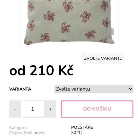
ZVOLTE VARIANTU
od 210 Kč
VARIANTA
-
+
POLŠTÁŘE
Kategorie:
30 °C
Doporučené praní::