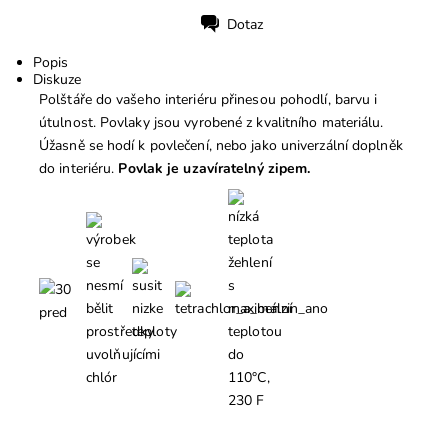
Dotaz
Tisk
Popis
Diskuze
Polštáře do vašeho interiéru přinesou pohodlí, barvu i
útulnost. Povlaky jsou vyrobené z kvalitního materiálu.
Úžasně se hodí k povlečení, nebo jako univerzální doplněk
do interiéru.
Povlak je uzavíratelný zipem.