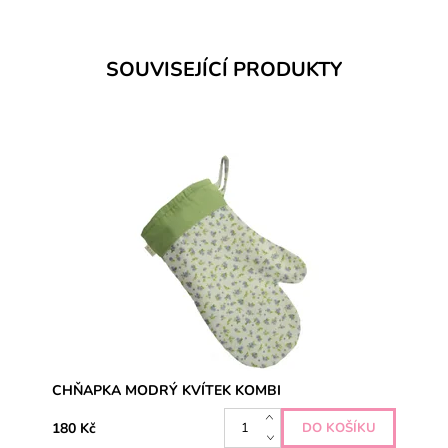
SOUVISEJÍCÍ PRODUKTY
CHŇAPKA MODRÝ KVÍTEK KOMBI
180 Kč