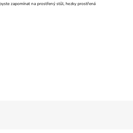
i byste zapomínat na prostřený stůl, hezky prostřená