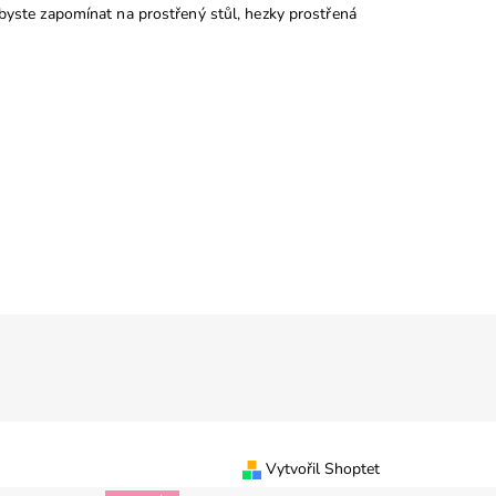
i byste zapomínat na prostřený stůl, hezky prostřená
Vytvořil Shoptet