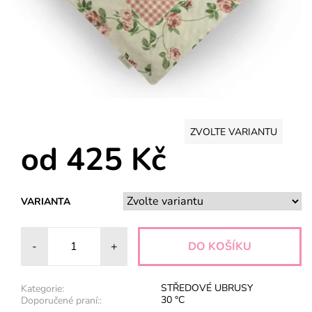
ZVOLTE VARIANTU
od 425 Kč
VARIANTA
-
+
STŘEDOVÉ UBRUSY
Kategorie:
30 °C
Doporučené praní::