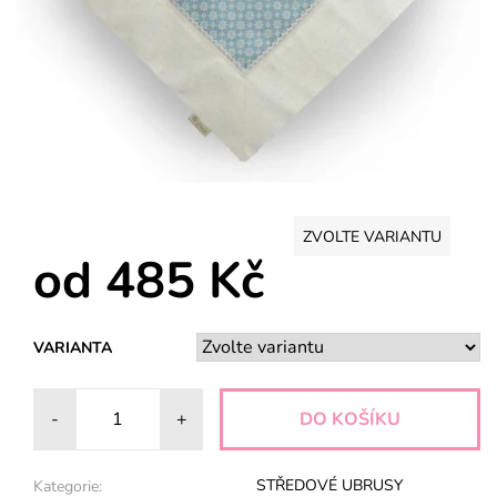
ZVOLTE VARIANTU
od 485 Kč
VARIANTA
-
+
STŘEDOVÉ UBRUSY
Kategorie: