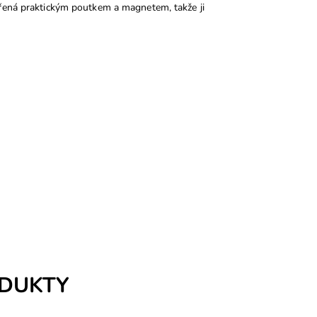
ená praktickým poutkem a magnetem, takže ji
ODUKTY