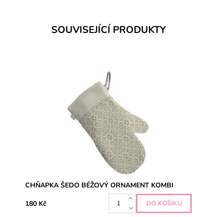
SOUVISEJÍCÍ PRODUKTY
CHŇAPKA ŠEDO BÉŽOVÝ ORNAMENT KOMBI
180 Kč