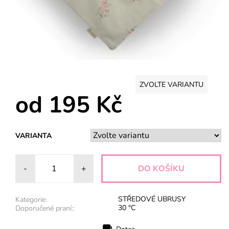
ZVOLTE VARIANTU
od 195 Kč
VARIANTA
-
+
STŘEDOVÉ UBRUSY
Kategorie:
30 °C
Doporučené praní::