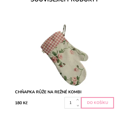
CHŇAPKA RŮŽE NA REŽNÉ KOMBI
180 Kč