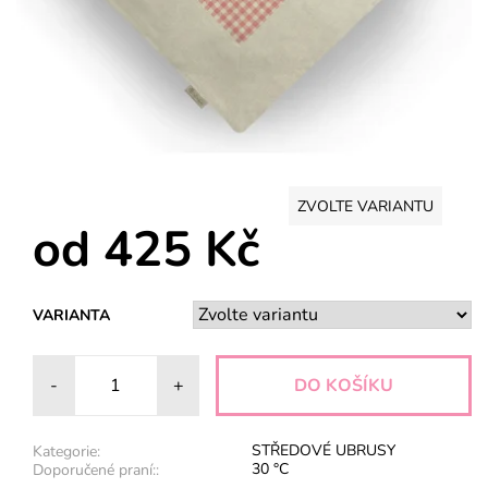
ZVOLTE VARIANTU
od 425 Kč
VARIANTA
-
+
STŘEDOVÉ UBRUSY
Kategorie:
30 °C
Doporučené praní::